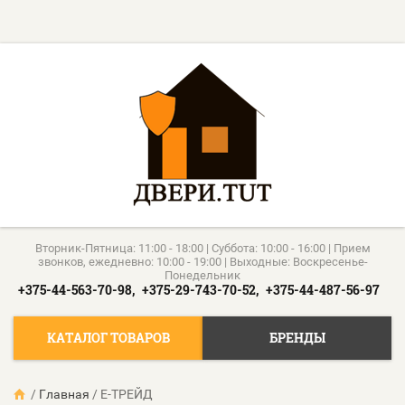
Вторник-Пятница: 11:00 - 18:00 | Суббота: 10:00 - 16:00 | Прием
звонков, ежедневно: 10:00 - 19:00 | Выходные: Воскресенье-
Понедельник
+375-44-563-70-98,
+375-29-743-70-52,
+375-44-487-56-97
КАТАЛОГ ТОВАРОВ
БРЕНДЫ
/
Главная
/
Е-ТРЕЙД