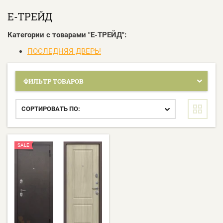
Е-ТРЕЙД
Категории с товарами "Е-ТРЕЙД":
ПОСЛЕДНЯЯ ДВЕРЬ!
ФИЛЬТР ТОВАРОВ
СОРТИРОВАТЬ ПО:
SALE